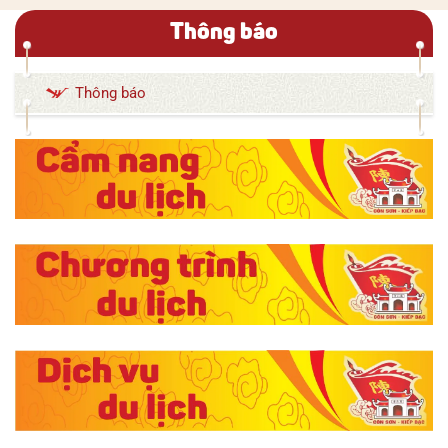
Thông báo
Thông báo