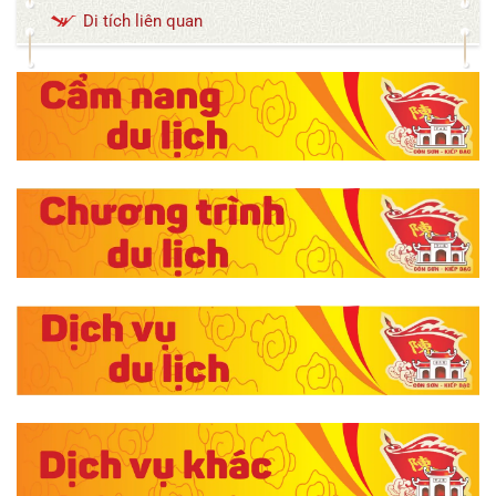
Di tích liên quan