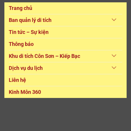
Trang chủ
Ban quản lý di tích
Tin tức – Sự kiện
Thông báo
Khu di tích Côn Sơn – Kiếp Bạc
Dịch vụ du lịch
Liên hệ
Kinh Môn 360